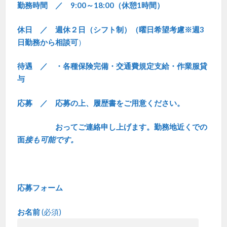
勤務時間 ／ 9:00～18:00（休憩1時間）
休日 ／ 週休２日（シフト制）（曜日希望考慮※週3
日勤務から相談可
）
待遇 ／ ・各種保険完備・交通費規定支給・作業服貸
与
応募 ／ 応募の上、履歴書をご用意ください。
おってご連絡申し上げます。勤務地近くでの
面
接も可能です。
応募フォーム
お名前
(必須)