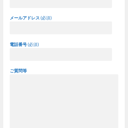
メールアドレス
(必須)
電話番号
(必須)
ご質問等