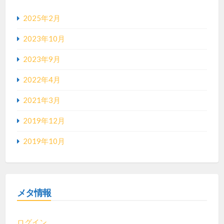
2025年2月
2023年10月
2023年9月
2022年4月
2021年3月
2019年12月
2019年10月
メタ情報
ログイン