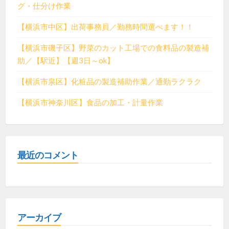
グ・仕分け作業
【横浜市中区】出荷事務員／勤務時間選べます！！
【横浜市磯子区】野菜のカット工場での食料品の製造補
助／【駅近】【週3日～ok】
【横浜市泉区】化粧品の製造補助作業／通勤ラクラク
【横浜市神奈川区】食品の加工・計量作業
最近のコメント
アーカイブ